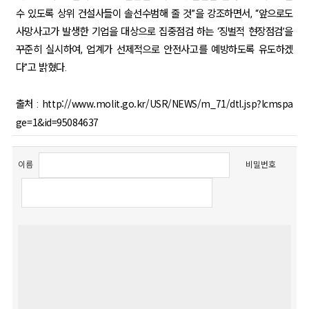
수 있도록 상위 건설사들이 솔선수범해 줄 것”을 강조하면서, “앞으로도
사망사고가 발생한 기업을 대상으로 집중점검 하는 ‘징벌적 현장점검’을
꾸준히 실시하여, 업계가 선제적으로 안전사고를 예방하도록 유도하겠
다”고 밝혔다.
http://www.molit.go.kr/USR/NEWS/m_71/dtl.jsp?lcmspa
출처 :
ge=1&id=95084637
이름
비밀번호