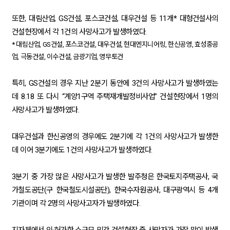
또한, 대림산업, GS건설, 포스코건설, 대우건설 등 11개* 대형건설사의
건설현장에서 각 1건의 사망사고가 발생하였다.
* 대림산업, GS건설, 포스코건설, 대우건설, 현대엔지니어링, 한신공영, 효성중공
업, 극동건설, 이수건설, 금광기업, 영무토건
특히, GS건설의 경우 지난 2분기 동안에 3건의 사망사고가 발생하였는
데 8.18 또 다시 “계양1구역 주택재개발정비사업” 건설현장에서 1명의
사망사고가 발생하였다.
대우건설과 한신공영의 경우에도 2분기에 각 1건의 사망사고가 발생한
데 이어 3분기에도 1건의 사망사고가 발생하였다.
3분기 중 가장 많은 사망사고가 발생한 발주청은 한국토지주택공사, 국
가철도공단(구 한국철도시설공단), 한국수자원공사, 대구광역시 등 4개
기관이며 각 2명의 사망사고자가 발생하였다.