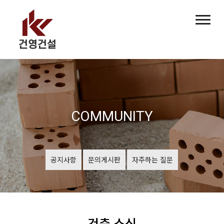
COMMUNITY
공지사항
문의게시판
자주하는 질문