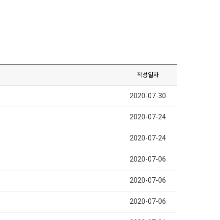
작성일자
2020-07-30
2020-07-24
2020-07-24
2020-07-06
2020-07-06
2020-07-06