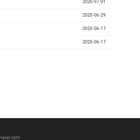
2020-07-01
2020-06-29
2020-06-17
2020-06-17
aver.com