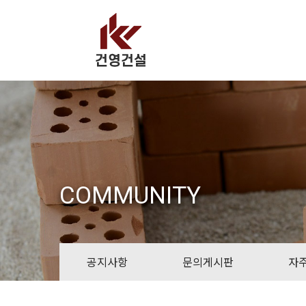
COMMUNITY
공지사항
문의게시판
자